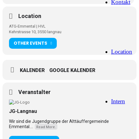
Kontakt
Location
ATG-Emmental | HVL
Kehrstrasse 10, 3550 langnau
OTHER EVENTS
Location
KALENDER
GOOGLE KALENDER
Veranstalter
Intern
JG-Langnau
Wir sind die Jugendgruppe der Alttäuffergemeinde
Emmental....
Read More.