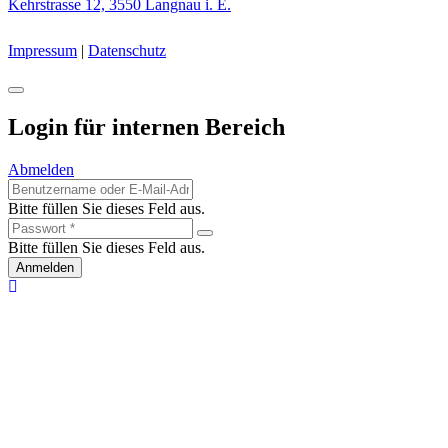
Kehrstrasse 12, 3550 Langnau i. E.
Impressum
|
Datenschutz
Login für internen Bereich
Abmelden
Bitte füllen Sie dieses Feld aus.
Bitte füllen Sie dieses Feld aus.
Anmelden