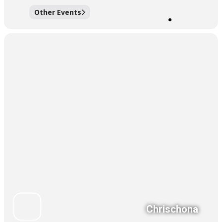
Other Events
Chrischona